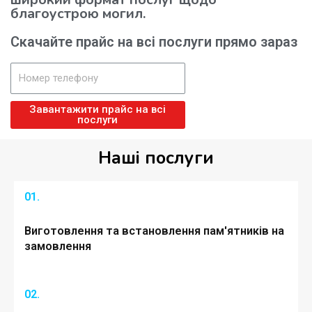
благоустрою могил.
Скачайте прайс на всі послуги прямо зараз
Завантажити прайс на всі
послуги
Наші послуги
01.
Виготовлення та встановлення пам'ятників на
замовлення
02.