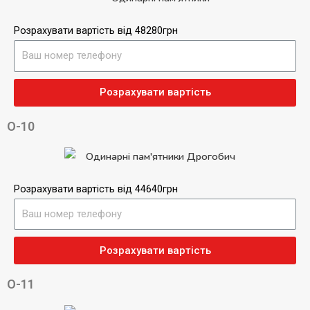
Розрахувати вартість від 48280грн
Розрахувати вартість
О-10
Розрахувати вартість від 44640грн
Розрахувати вартість
О-11