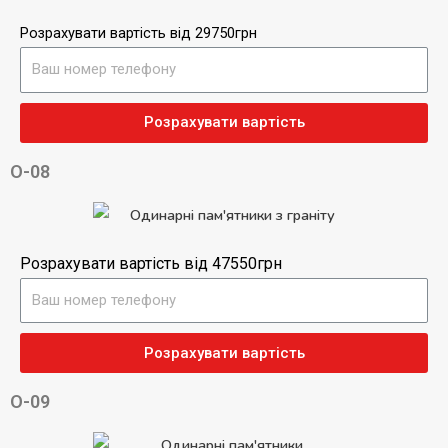
Розрахувати вартість від 29750грн
Розрахувати вартість
О-08
Розрахувати вартість від 47550грн
Розрахувати вартість
О-09