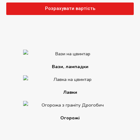
Розрахувати вартість
Вази, лампадки
Лавки
Огорожі