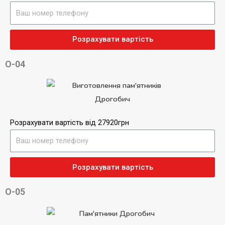
Розрахувати вартість
О-04
Розрахувати вартість від 27920грн
Розрахувати вартість
О-05