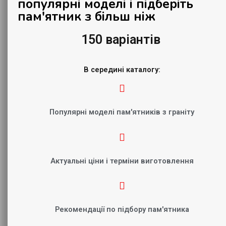
популярні моделі і підберіть
пам'ятник з більш ніж
150 варіантів
В середині каталогу:
Популярні моделі пам'ятників з граніту
Актуальні ціни і терміни виготовлення
Рекомендації по підбору пам'ятника