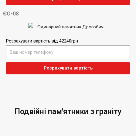
ЄО-08
Розрахувати вартість від 42240грн
Розрахувати вартість
Подвійні пам'ятники з граніту