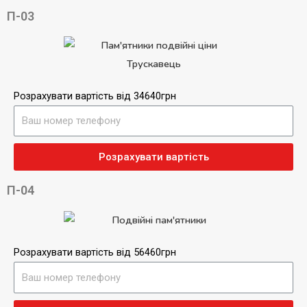
П-03
Розрахувати вартість від 34640грн
Розрахувати вартість
П-04
Розрахувати вартість від 56460грн