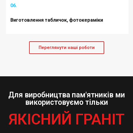
06.
Виготовлення табличок, фотокераміки
Переглянути наші роботи
Для виробництва пам'ятників ми
використовуємо тільки
ЯКІСНИЙ ГРАНІТ