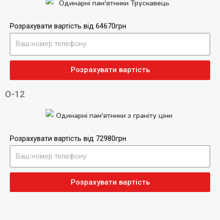
Розрахувати вартість від 64670грн
Розрахувати вартість
О-12
Розрахувати вартість від 72980грн
Розрахувати вартість