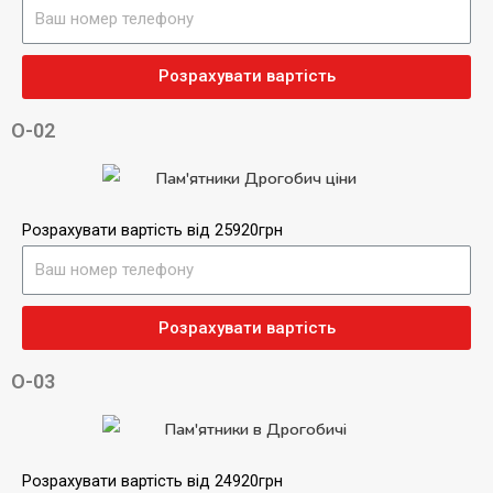
Розрахувати вартість
О-02
Розрахувати вартість від 25920грн
Розрахувати вартість
О-03
Розрахувати вартість від 24920грн