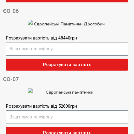
ЄО-06
Розрахувати вартість від 48440грн
Розрахувати вартість
ЄО-07
Розрахувати вартість від 52600грн
Розрахувати вартість