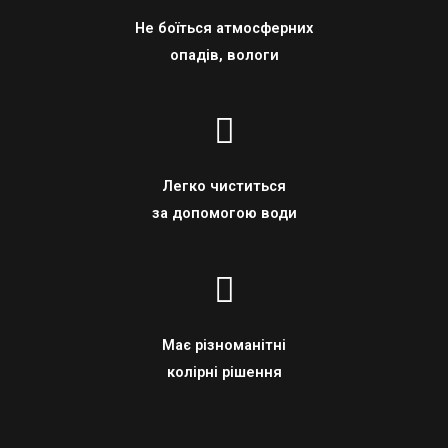
Не боїться атмосферних
опадів, вологи
Легко чиститься
за допомогою води
Має різноманітні
колірні рішення