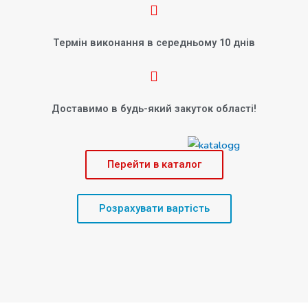
Термін виконання в середньому 10 днів
Доставимо в будь-який закуток області!
Перейти в каталог
Розрахувати вартість