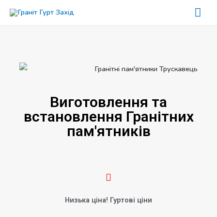
Виготовлення та
встановлення Гранітних
пам'ятників
Низька ціна! Гуртові ціни