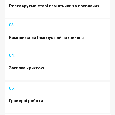
Реставруємо старі пам'ятники та поховання
03.
Комплексний благоустрій поховання
04.
Засипка крихтою
05.
Граверні роботи