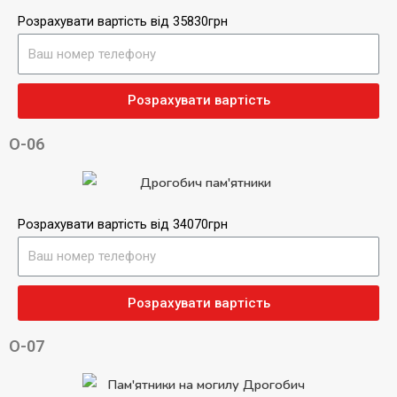
Розрахувати вартість від 35830грн
Розрахувати вартість
О-06
Розрахувати вартість від 34070грн
Розрахувати вартість
О-07