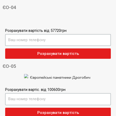
ЄО-04
Розрахувати вартість від 57720грн
Розрахувати вартість
ЄО-05
Розрахувати вартіс. від 100600грн
Розрахувати вартість