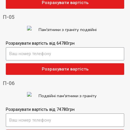
Розрахувати вартість
П-05
Розрахувати вартість від 64780грн
Розрахувати вартість
П-06
Розрахувати вартість від 74780грн