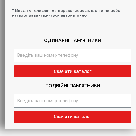
* Введіть телефон, ми переконаємося, що ви не робот і
каталог завантажиться автоматично
ОДИНАРНІ ПАМ'ЯТНИКИ
Скачати каталог
ПОДВІЙНІ ПАМ'ЯТНИКИ
Скачати каталог