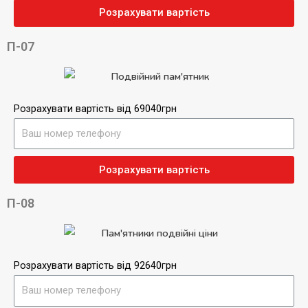
Розрахувати вартість
П-07
Розрахувати вартість від 69040грн
Розрахувати вартість
П-08
Розрахувати вартість від 92640грн