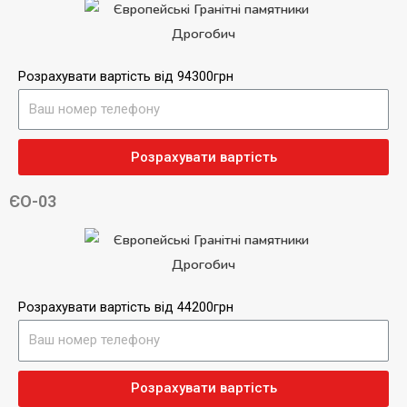
Розрахувати вартість від 94300грн
Розрахувати вартість
ЄО-03
Розрахувати вартість від 44200грн
Розрахувати вартість