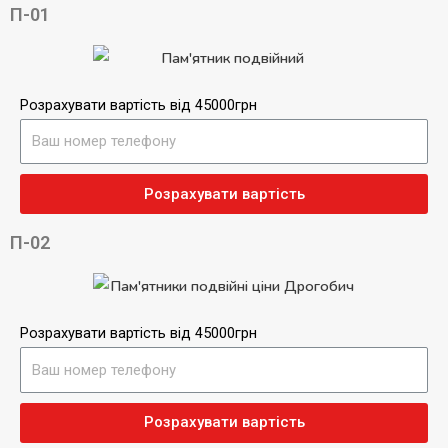
П-01
Розрахувати вартість від 45000грн
Розрахувати вартість
П-02
Розрахувати вартість від 45000грн
Розрахувати вартість